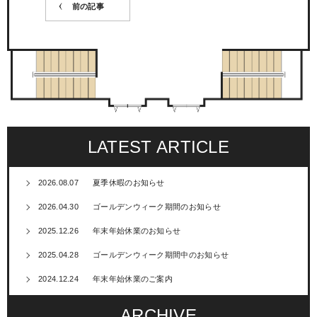
前の記事
LATEST ARTICLE
2026.08.07
夏季休暇のお知らせ
2026.04.30
ゴールデンウィーク期間のお知らせ
2025.12.26
年末年始休業のお知らせ
2025.04.28
ゴールデンウィーク期間中のお知らせ
2024.12.24
年末年始休業のご案内
ARCHIVE