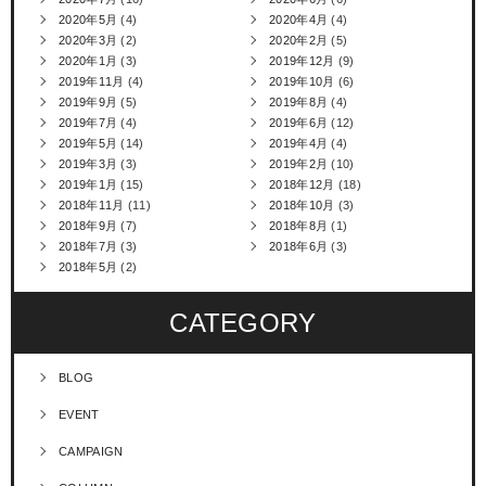
2020年5月
(4)
2020年4月
(4)
2020年3月
(2)
2020年2月
(5)
2020年1月
(3)
2019年12月
(9)
2019年11月
(4)
2019年10月
(6)
2019年9月
(5)
2019年8月
(4)
2019年7月
(4)
2019年6月
(12)
2019年5月
(14)
2019年4月
(4)
2019年3月
(3)
2019年2月
(10)
2019年1月
(15)
2018年12月
(18)
2018年11月
(11)
2018年10月
(3)
2018年9月
(7)
2018年8月
(1)
2018年7月
(3)
2018年6月
(3)
2018年5月
(2)
CATEGORY
BLOG
EVENT
CAMPAIGN