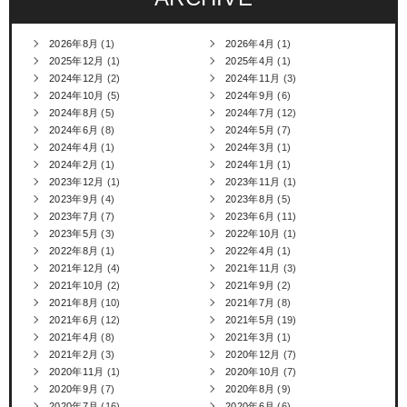
2026年8月
(1)
2026年4月
(1)
2025年12月
(1)
2025年4月
(1)
2024年12月
(2)
2024年11月
(3)
2024年10月
(5)
2024年9月
(6)
2024年8月
(5)
2024年7月
(12)
2024年6月
(8)
2024年5月
(7)
2024年4月
(1)
2024年3月
(1)
2024年2月
(1)
2024年1月
(1)
2023年12月
(1)
2023年11月
(1)
2023年9月
(4)
2023年8月
(5)
2023年7月
(7)
2023年6月
(11)
2023年5月
(3)
2022年10月
(1)
2022年8月
(1)
2022年4月
(1)
2021年12月
(4)
2021年11月
(3)
2021年10月
(2)
2021年9月
(2)
2021年8月
(10)
2021年7月
(8)
2021年6月
(12)
2021年5月
(19)
2021年4月
(8)
2021年3月
(1)
2021年2月
(3)
2020年12月
(7)
2020年11月
(1)
2020年10月
(7)
2020年9月
(7)
2020年8月
(9)
2020年7月
(16)
2020年6月
(6)