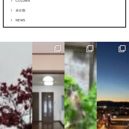
COLUMN
未分類
NEWS