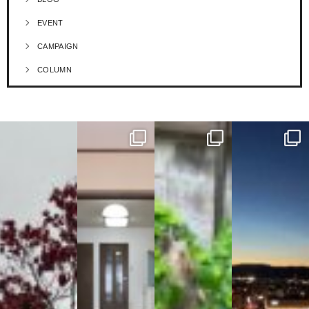
EVENT
CAMPAIGN
COLUMN