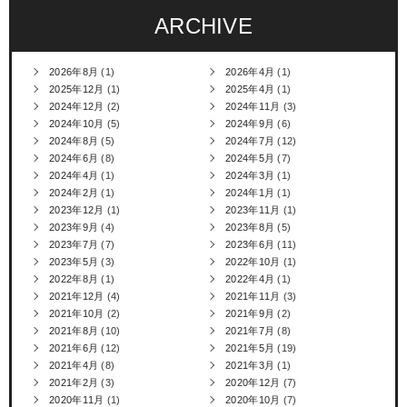
ARCHIVE
2026年8月
(1)
2026年4月
(1)
2025年12月
(1)
2025年4月
(1)
2024年12月
(2)
2024年11月
(3)
2024年10月
(5)
2024年9月
(6)
2024年8月
(5)
2024年7月
(12)
2024年6月
(8)
2024年5月
(7)
2024年4月
(1)
2024年3月
(1)
2024年2月
(1)
2024年1月
(1)
2023年12月
(1)
2023年11月
(1)
2023年9月
(4)
2023年8月
(5)
2023年7月
(7)
2023年6月
(11)
2023年5月
(3)
2022年10月
(1)
2022年8月
(1)
2022年4月
(1)
2021年12月
(4)
2021年11月
(3)
2021年10月
(2)
2021年9月
(2)
2021年8月
(10)
2021年7月
(8)
2021年6月
(12)
2021年5月
(19)
2021年4月
(8)
2021年3月
(1)
2021年2月
(3)
2020年12月
(7)
2020年11月
(1)
2020年10月
(7)