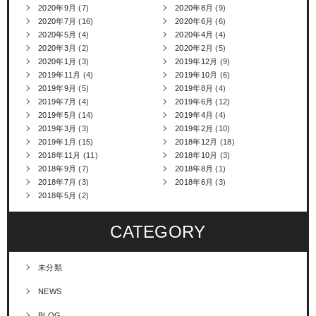
2020年9月
(7)
2020年8月
(9)
2020年7月
(16)
2020年6月
(6)
2020年5月
(4)
2020年4月
(4)
2020年3月
(2)
2020年2月
(5)
2020年1月
(3)
2019年12月
(9)
2019年11月
(4)
2019年10月
(6)
2019年9月
(5)
2019年8月
(4)
2019年7月
(4)
2019年6月
(12)
2019年5月
(14)
2019年4月
(4)
2019年3月
(3)
2019年2月
(10)
2019年1月
(15)
2018年12月
(18)
2018年11月
(11)
2018年10月
(3)
2018年9月
(7)
2018年8月
(1)
2018年7月
(3)
2018年6月
(3)
2018年5月
(2)
CATEGORY
未分類
NEWS
BLOG