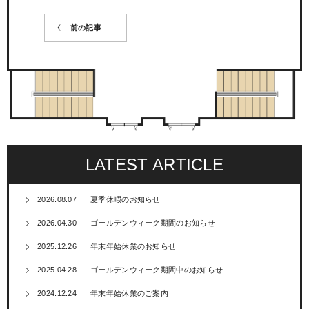
前の記事
LATEST ARTICLE
2026.08.07
夏季休暇のお知らせ
2026.04.30
ゴールデンウィーク期間のお知らせ
2025.12.26
年末年始休業のお知らせ
2025.04.28
ゴールデンウィーク期間中のお知らせ
2024.12.24
年末年始休業のご案内