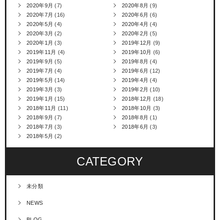
2020年9月
(7)
2020年8月
(9)
2020年7月
(16)
2020年6月
(6)
2020年5月
(4)
2020年4月
(4)
2020年3月
(2)
2020年2月
(5)
2020年1月
(3)
2019年12月
(9)
2019年11月
(4)
2019年10月
(6)
2019年9月
(5)
2019年8月
(4)
2019年7月
(4)
2019年6月
(12)
2019年5月
(14)
2019年4月
(4)
2019年3月
(3)
2019年2月
(10)
2019年1月
(15)
2018年12月
(18)
2018年11月
(11)
2018年10月
(3)
2018年9月
(7)
2018年8月
(1)
2018年7月
(3)
2018年6月
(3)
2018年5月
(2)
CATEGORY
未分類
NEWS
BLOG