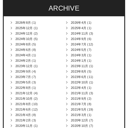
ARCHIVE
2026年8月
(1)
2026年4月
(1)
2025年12月
(1)
2025年4月
(1)
2024年12月
(2)
2024年11月
(3)
2024年10月
(5)
2024年9月
(6)
2024年8月
(5)
2024年7月
(12)
2024年6月
(8)
2024年5月
(7)
2024年4月
(1)
2024年3月
(1)
2024年2月
(1)
2024年1月
(1)
2023年12月
(1)
2023年11月
(1)
2023年9月
(4)
2023年8月
(5)
2023年7月
(7)
2023年6月
(11)
2023年5月
(3)
2022年10月
(1)
2022年8月
(1)
2022年4月
(1)
2021年12月
(4)
2021年11月
(3)
2021年10月
(2)
2021年9月
(2)
2021年8月
(10)
2021年7月
(8)
2021年6月
(12)
2021年5月
(19)
2021年4月
(8)
2021年3月
(1)
2021年2月
(3)
2020年12月
(7)
2020年11月
(1)
2020年10月
(7)