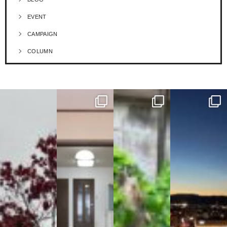
EVENT
CAMPAIGN
COLUMN