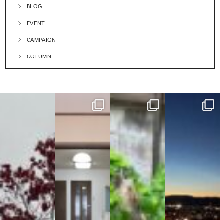
BLOG
EVENT
CAMPAIGN
COLUMN