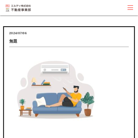
2024/07/06
無題