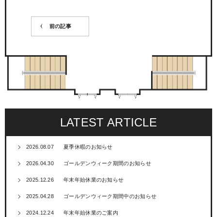
前の記事
LATEST ARTICLE
2026.08.07
夏季休暇のお知らせ
2026.04.30
ゴールデンウィーク期間のお知らせ
2025.12.26
年末年始休業のお知らせ
2025.04.28
ゴールデンウィーク期間中のお知らせ
2024.12.24
年末年始休業のご案内