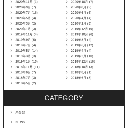
2020年11月
(1)
2020年10月
(7)
2020年9月
(7)
2020年8月
(9)
2020年7月
(16)
2020年6月
(6)
2020年5月
(4)
2020年4月
(4)
2020年3月
(2)
2020年2月
(5)
2020年1月
(3)
2019年12月
(9)
2019年11月
(4)
2019年10月
(6)
2019年9月
(5)
2019年8月
(4)
2019年7月
(4)
2019年6月
(12)
2019年5月
(14)
2019年4月
(4)
2019年3月
(3)
2019年2月
(10)
2019年1月
(15)
2018年12月
(18)
2018年11月
(11)
2018年10月
(3)
2018年9月
(7)
2018年8月
(1)
2018年7月
(3)
2018年6月
(3)
2018年5月
(2)
CATEGORY
未分類
NEWS