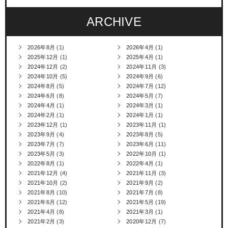
ARCHIVE
2026年8月
(1)
2026年4月
(1)
2025年12月
(1)
2025年4月
(1)
2024年12月
(2)
2024年11月
(3)
2024年10月
(5)
2024年9月
(6)
2024年8月
(5)
2024年7月
(12)
2024年6月
(8)
2024年5月
(7)
2024年4月
(1)
2024年3月
(1)
2024年2月
(1)
2024年1月
(1)
2023年12月
(1)
2023年11月
(1)
2023年9月
(4)
2023年8月
(5)
2023年7月
(7)
2023年6月
(11)
2023年5月
(3)
2022年10月
(1)
2022年8月
(1)
2022年4月
(1)
2021年12月
(4)
2021年11月
(3)
2021年10月
(2)
2021年9月
(2)
2021年8月
(10)
2021年7月
(8)
2021年6月
(12)
2021年5月
(19)
2021年4月
(8)
2021年3月
(1)
2021年2月
(3)
2020年12月
(7)