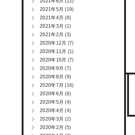
2021年6月
(12)
2021年5月
(19)
2021年4月
(8)
2021年3月
(1)
2021年2月
(3)
2020年12月
(7)
2020年11月
(1)
2020年10月
(7)
2020年9月
(7)
2020年8月
(9)
2020年7月
(16)
2020年6月
(6)
2020年5月
(4)
2020年4月
(4)
2020年3月
(2)
2020年2月
(5)