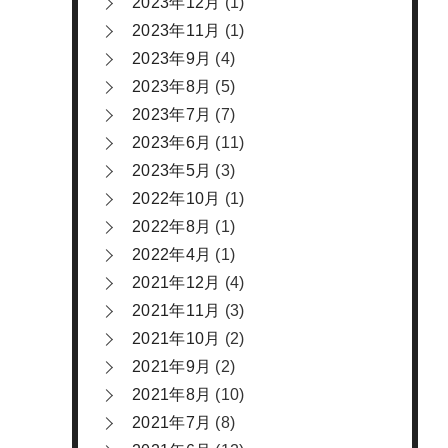
2023年12月
(1)
2023年11月
(1)
2023年9月
(4)
2023年8月
(5)
2023年7月
(7)
2023年6月
(11)
2023年5月
(3)
2022年10月
(1)
2022年8月
(1)
2022年4月
(1)
2021年12月
(4)
2021年11月
(3)
2021年10月
(2)
2021年9月
(2)
2021年8月
(10)
2021年7月
(8)