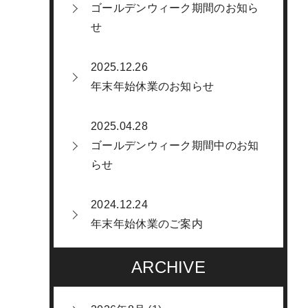
ゴールデンウィーク期間のお知ら
せ
2025.12.26
年末年始休業のお知らせ
2025.04.28
ゴールデンウィーク期間中のお知
らせ
2024.12.24
年末年始休業のご案内
ARCHIVE