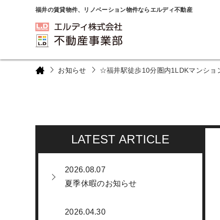
福井の賃貸物件、リノベーション物件ならエルディ不動産
お知らせ
☆福井駅徒歩10分圏内1LDKマンシ
LATEST ARTICLE
2026.08.07
夏季休暇のお知らせ
2026.04.30