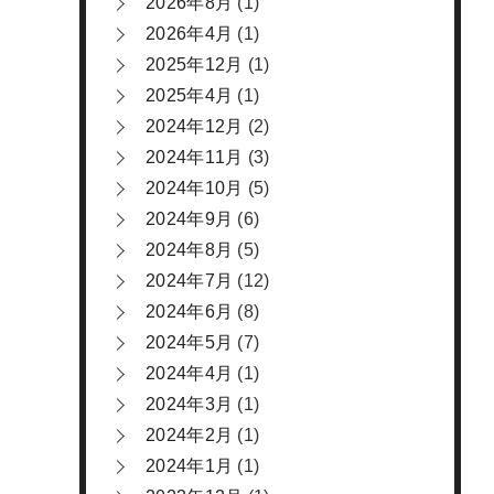
2026年8月
(1)
2026年4月
(1)
2025年12月
(1)
2025年4月
(1)
2024年12月
(2)
2024年11月
(3)
2024年10月
(5)
2024年9月
(6)
2024年8月
(5)
2024年7月
(12)
2024年6月
(8)
2024年5月
(7)
2024年4月
(1)
2024年3月
(1)
2024年2月
(1)
2024年1月
(1)