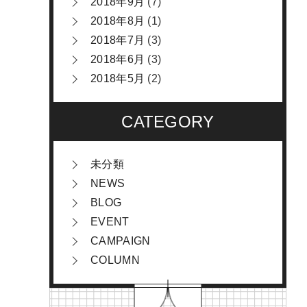
2018年9月
(7)
2018年8月
(1)
2018年7月
(3)
2018年6月
(3)
2018年5月
(2)
CATEGORY
未分類
NEWS
BLOG
EVENT
CAMPAIGN
COLUMN