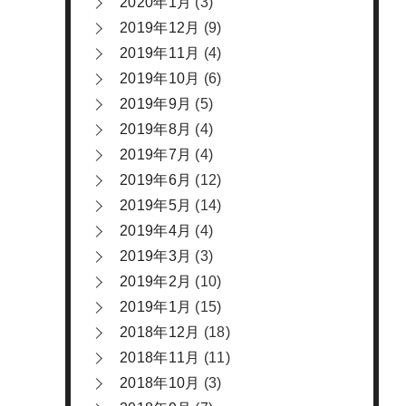
2020年1月
(3)
2019年12月
(9)
2019年11月
(4)
2019年10月
(6)
2019年9月
(5)
2019年8月
(4)
2019年7月
(4)
2019年6月
(12)
2019年5月
(14)
2019年4月
(4)
2019年3月
(3)
2019年2月
(10)
2019年1月
(15)
2018年12月
(18)
2018年11月
(11)
2018年10月
(3)