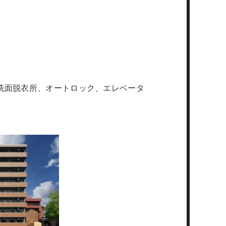
洗面脱衣所、オートロック、エレベータ