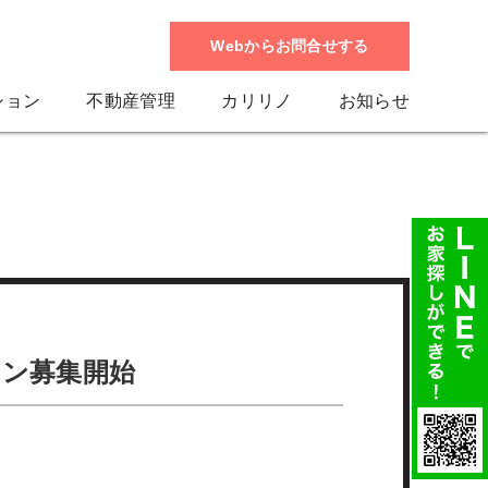
Webからお問合せする
ション
不動産管理
カリリノ
お知らせ
ョン募集開始