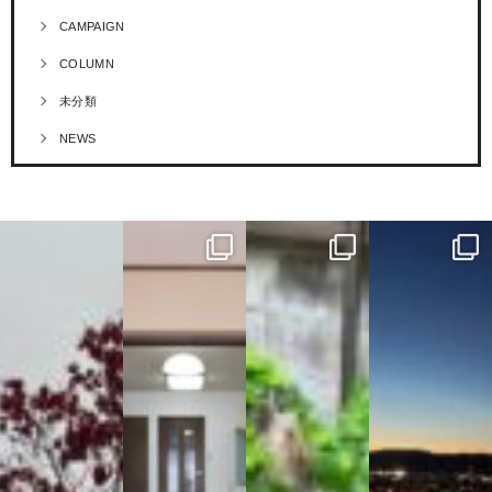
CAMPAIGN
COLUMN
未分類
NEWS