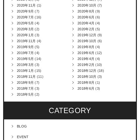
2020年11月
(1)
2020年10月
(7)
2020年9月
(7)
2020年8月
(9)
2020年7月
(16)
2020年6月
(6)
2020年5月
(4)
2020年4月
(4)
2020年3月
(2)
2020年2月
(5)
2020年1月
(3)
2019年12月
(9)
2019年11月
(4)
2019年10月
(6)
2019年9月
(5)
2019年8月
(4)
2019年7月
(4)
2019年6月
(12)
2019年5月
(14)
2019年4月
(4)
2019年3月
(3)
2019年2月
(10)
2019年1月
(15)
2018年12月
(18)
2018年11月
(11)
2018年10月
(3)
2018年9月
(7)
2018年8月
(1)
2018年7月
(3)
2018年6月
(3)
2018年5月
(2)
CATEGORY
BLOG
EVENT