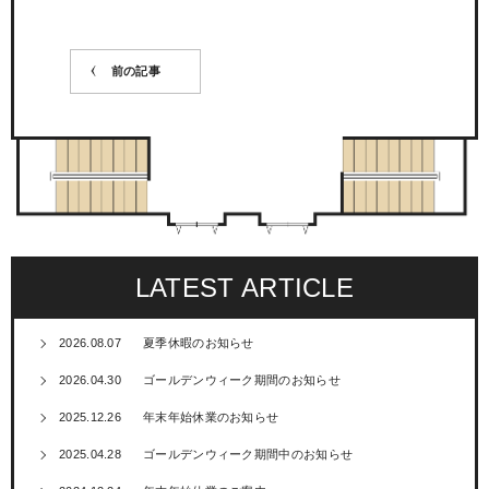
前の記事
LATEST ARTICLE
2026.08.07
夏季休暇のお知らせ
2026.04.30
ゴールデンウィーク期間のお知らせ
2025.12.26
年末年始休業のお知らせ
2025.04.28
ゴールデンウィーク期間中のお知らせ