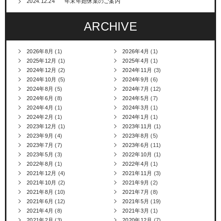
2024.12.24
年末年始休業のご案内
ARCHIVE
2026年8月
(1)
2026年4月
(1)
2025年12月
(1)
2025年4月
(1)
2024年12月
(2)
2024年11月
(3)
2024年10月
(5)
2024年9月
(6)
2024年8月
(5)
2024年7月
(12)
2024年6月
(8)
2024年5月
(7)
2024年4月
(1)
2024年3月
(1)
2024年2月
(1)
2024年1月
(1)
2023年12月
(1)
2023年11月
(1)
2023年9月
(4)
2023年8月
(5)
2023年7月
(7)
2023年6月
(11)
2023年5月
(3)
2022年10月
(1)
2022年8月
(1)
2022年4月
(1)
2021年12月
(4)
2021年11月
(3)
2021年10月
(2)
2021年9月
(2)
2021年8月
(10)
2021年7月
(8)
2021年6月
(12)
2021年5月
(19)
2021年4月
(8)
2021年3月
(1)
2021年2月
(3)
2020年12月
(7)