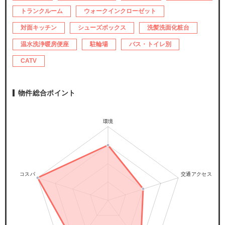
トランクルーム
ウォークインクローゼット
対面キッチン
シューズボックス
洗髪洗面化粧台
温水洗浄暖房便座
駐輪場
バス・トイレ別
CATV
物件総合ポイント