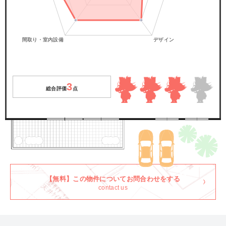
3
総合評価
点
【無料】この物件についてお問合わせをする
contact us