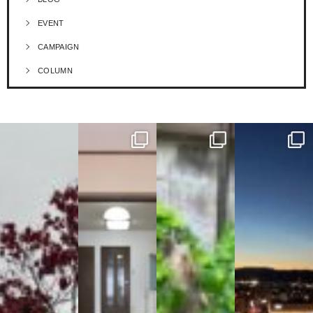
EVENT
CAMPAIGN
COLUMN