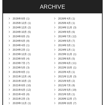
ARCHIVE
2026年8月
(1)
2026年4月
(1)
2025年12月
(1)
2025年4月
(1)
2024年12月
(2)
2024年11月
(3)
2024年10月
(5)
2024年9月
(6)
2024年8月
(5)
2024年7月
(12)
2024年6月
(8)
2024年5月
(7)
2024年4月
(1)
2024年3月
(1)
2024年2月
(1)
2024年1月
(1)
2023年12月
(1)
2023年11月
(1)
2023年9月
(4)
2023年8月
(5)
2023年7月
(7)
2023年6月
(11)
2023年5月
(3)
2022年10月
(1)
2022年8月
(1)
2022年4月
(1)
2021年12月
(4)
2021年11月
(3)
2021年10月
(2)
2021年9月
(2)
2021年8月
(10)
2021年7月
(8)
2021年6月
(12)
2021年5月
(19)
2021年4月
(8)
2021年3月
(1)
2021年2月
(3)
2020年12月
(7)
2020年11月
(1)
2020年10月
(7)