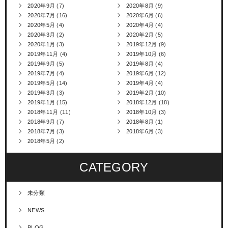
2020年9月
(7)
2020年8月
(9)
2020年7月
(16)
2020年6月
(6)
2020年5月
(4)
2020年4月
(4)
2020年3月
(2)
2020年2月
(5)
2020年1月
(3)
2019年12月
(9)
2019年11月
(4)
2019年10月
(6)
2019年9月
(5)
2019年8月
(4)
2019年7月
(4)
2019年6月
(12)
2019年5月
(14)
2019年4月
(4)
2019年3月
(3)
2019年2月
(10)
2019年1月
(15)
2018年12月
(18)
2018年11月
(11)
2018年10月
(3)
2018年9月
(7)
2018年8月
(1)
2018年7月
(3)
2018年6月
(3)
2018年5月
(2)
CATEGORY
未分類
NEWS
BLOG