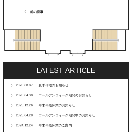
前の記事
LATEST ARTICLE
2026.08.07
夏季休暇のお知らせ
2026.04.30
ゴールデンウィーク期間のお知らせ
2025.12.26
年末年始休業のお知らせ
2025.04.28
ゴールデンウィーク期間中のお知らせ
2024.12.24
年末年始休業のご案内