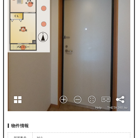
物件情報
部屋番号
302