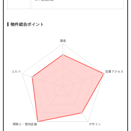
物件総合ポイント