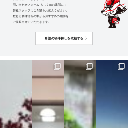
問い合わせフォーム
もしくはお電話にて
弊社スタッフにご希望をお伝えください。
数ある物件情報の中からおすすめの物件を
ご提案させていただきます。
希望の物件探しを依頼する