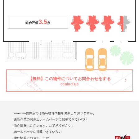
3.5
総合評価
点
【無料】この物件についてお問合わせをする
contact us
minimini福井店では随時物件情報を更新しておりますが、
更新作業の関係上ホームページに掲載できていない
物件情報もございます。ご了承ください。
ホームページに掲載できていない
物件情報につきましては、