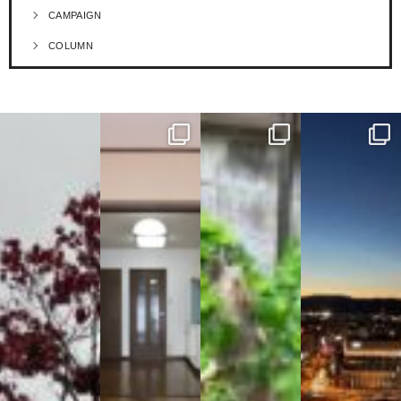
CAMPAIGN
COLUMN