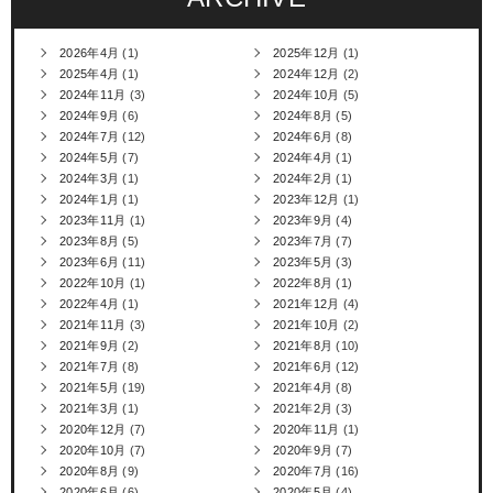
2026年4月
(1)
2025年12月
(1)
2025年4月
(1)
2024年12月
(2)
2024年11月
(3)
2024年10月
(5)
2024年9月
(6)
2024年8月
(5)
2024年7月
(12)
2024年6月
(8)
2024年5月
(7)
2024年4月
(1)
2024年3月
(1)
2024年2月
(1)
2024年1月
(1)
2023年12月
(1)
2023年11月
(1)
2023年9月
(4)
2023年8月
(5)
2023年7月
(7)
2023年6月
(11)
2023年5月
(3)
2022年10月
(1)
2022年8月
(1)
2022年4月
(1)
2021年12月
(4)
2021年11月
(3)
2021年10月
(2)
2021年9月
(2)
2021年8月
(10)
2021年7月
(8)
2021年6月
(12)
2021年5月
(19)
2021年4月
(8)
2021年3月
(1)
2021年2月
(3)
2020年12月
(7)
2020年11月
(1)
2020年10月
(7)
2020年9月
(7)
2020年8月
(9)
2020年7月
(16)
2020年6月
(6)
2020年5月
(4)