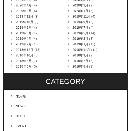
2020年4月
(4)
2020年3月
(2)
2020年2月
(5)
2020年1月
(3)
2019年12月
(9)
2019年11月
(4)
2019年10月
(6)
2019年9月
(5)
2019年8月
(4)
2019年7月
(4)
2019年6月
(12)
2019年5月
(14)
2019年4月
(4)
2019年3月
(3)
2019年2月
(10)
2019年1月
(15)
2018年12月
(18)
2018年11月
(11)
2018年10月
(3)
2018年9月
(7)
2018年8月
(1)
2018年7月
(3)
2018年6月
(3)
2018年5月
(2)
CATEGORY
未分類
NEWS
BLOG
EVENT