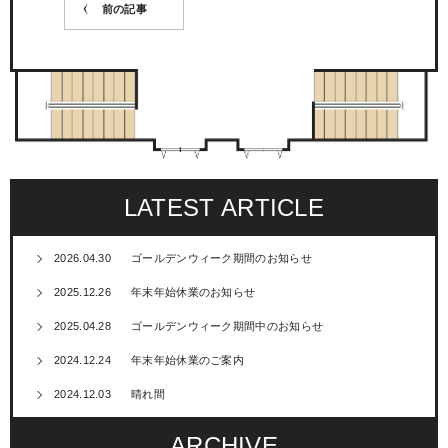
前の記事
LATEST ARTICLE
2026.04.30
ゴールデンウィーク期間のお知らせ
2025.12.26
年末年始休業のお知らせ
2025.04.28
ゴールデンウィーク期間中のお知らせ
2024.12.24
年末年始休業のご案内
2024.12.03
晴れ間
ARCHIVE