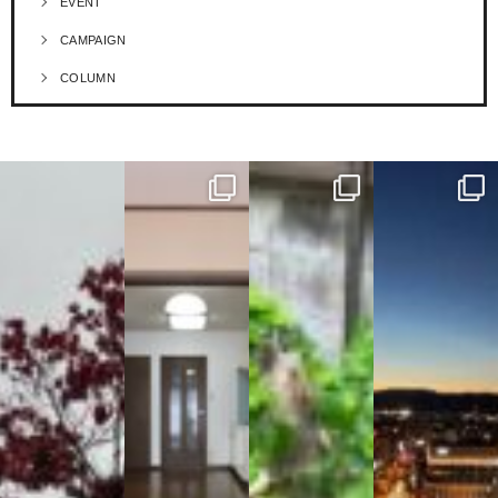
EVENT
CAMPAIGN
COLUMN