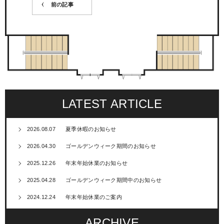
前の記事
LATEST ARTICLE
2026.08.07
夏季休暇のお知らせ
2026.04.30
ゴールデンウィーク期間のお知らせ
2025.12.26
年末年始休業のお知らせ
2025.04.28
ゴールデンウィーク期間中のお知らせ
2024.12.24
年末年始休業のご案内
ARCHIVE