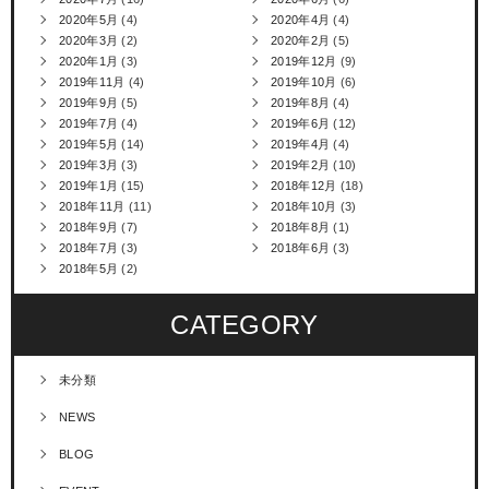
2020年5月
(4)
2020年4月
(4)
2020年3月
(2)
2020年2月
(5)
2020年1月
(3)
2019年12月
(9)
2019年11月
(4)
2019年10月
(6)
2019年9月
(5)
2019年8月
(4)
2019年7月
(4)
2019年6月
(12)
2019年5月
(14)
2019年4月
(4)
2019年3月
(3)
2019年2月
(10)
2019年1月
(15)
2018年12月
(18)
2018年11月
(11)
2018年10月
(3)
2018年9月
(7)
2018年8月
(1)
2018年7月
(3)
2018年6月
(3)
2018年5月
(2)
CATEGORY
未分類
NEWS
BLOG