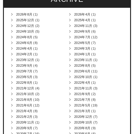
2026年8月
(1)
2026年4月
(1)
2025年12月
(1)
2025年4月
(1)
2024年12月
(2)
2024年11月
(3)
2024年10月
(5)
2024年9月
(6)
2024年8月
(5)
2024年7月
(12)
2024年6月
(8)
2024年5月
(7)
2024年4月
(1)
2024年3月
(1)
2024年2月
(1)
2024年1月
(1)
2023年12月
(1)
2023年11月
(1)
2023年9月
(4)
2023年8月
(5)
2023年7月
(7)
2023年6月
(11)
2023年5月
(3)
2022年10月
(1)
2022年8月
(1)
2022年4月
(1)
2021年12月
(4)
2021年11月
(3)
2021年10月
(2)
2021年9月
(2)
2021年8月
(10)
2021年7月
(8)
2021年6月
(12)
2021年5月
(19)
2021年4月
(8)
2021年3月
(1)
2021年2月
(3)
2020年12月
(7)
2020年11月
(1)
2020年10月
(7)
2020年9月
(7)
2020年8月
(9)
2020年7月
(16)
2020年6月
(6)