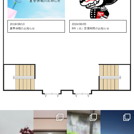
2019/08/10
2019/08/05
夏季休暇のお知らせ
8/6（火）営業時間のお知らせ