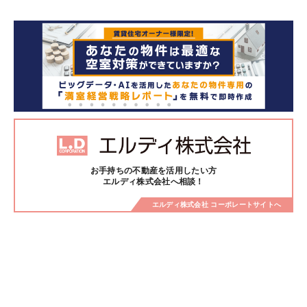
お手持ちの不動産を活用したい方
エルディ株式会社へ相談！
エルディ株式会社 コーポレートサイトへ