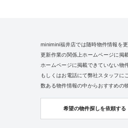
minimini福井店では随時物件情報
更新作業の関係上ホームページに掲
ホームページに掲載できていない物
もしくはお電話にて弊社スタッフに
数ある物件情報の中からおすすめの
希望の物件探しを依頼する