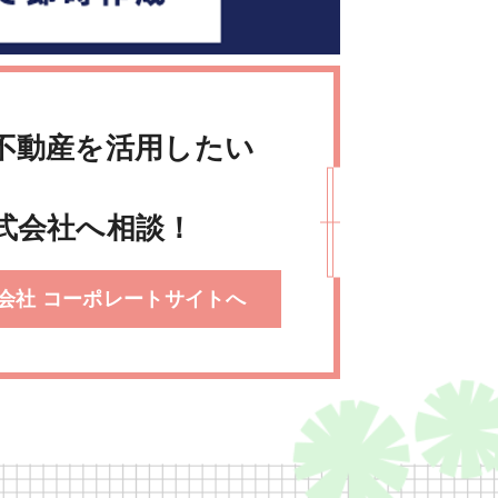
不動産を活用したい
式会社へ相談！
会社 コーポレートサイトへ