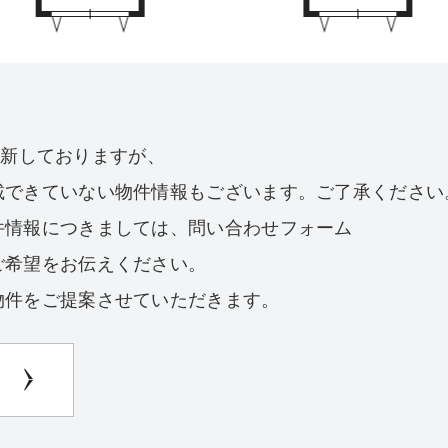
を更新しておりますが、
載できていない物件情報もございます。ご了承ください
件情報につきましては、問い合わせフォーム
ご希望をお伝えください。
物件をご提案させていただきます。