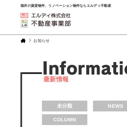
福井の賃貸物件、リノベーション物件ならエルディ不動産
お知らせ
最新情報
未分類
NEWS
COLUMN