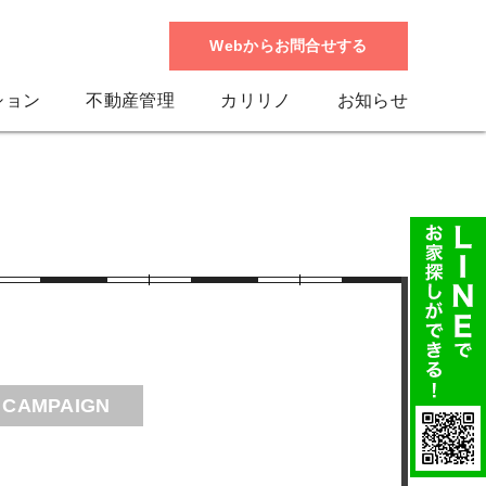
Webからお問合せする
ション
不動産管理
カリリノ
お知らせ
CAMPAIGN