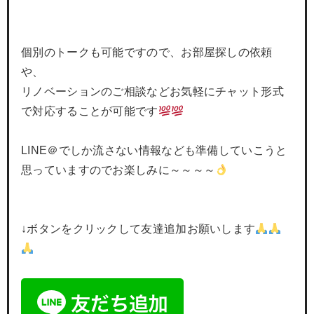
個別のトークも可能ですので、お部屋探しの依頼
や、
リノベーションのご相談などお気軽にチャット形式
で対応することが可能です
LINE＠でしか流さない情報なども準備していこうと
思っていますのでお楽しみに～～～～
↓ボタンをクリックして友達追加お願いします