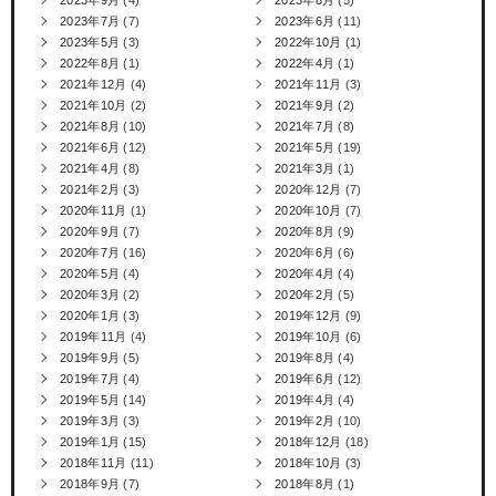
2023年7月
(7)
2023年6月
(11)
2023年5月
(3)
2022年10月
(1)
2022年8月
(1)
2022年4月
(1)
2021年12月
(4)
2021年11月
(3)
2021年10月
(2)
2021年9月
(2)
2021年8月
(10)
2021年7月
(8)
2021年6月
(12)
2021年5月
(19)
2021年4月
(8)
2021年3月
(1)
2021年2月
(3)
2020年12月
(7)
2020年11月
(1)
2020年10月
(7)
2020年9月
(7)
2020年8月
(9)
2020年7月
(16)
2020年6月
(6)
2020年5月
(4)
2020年4月
(4)
2020年3月
(2)
2020年2月
(5)
2020年1月
(3)
2019年12月
(9)
2019年11月
(4)
2019年10月
(6)
2019年9月
(5)
2019年8月
(4)
2019年7月
(4)
2019年6月
(12)
2019年5月
(14)
2019年4月
(4)
2019年3月
(3)
2019年2月
(10)
2019年1月
(15)
2018年12月
(18)
2018年11月
(11)
2018年10月
(3)
2018年9月
(7)
2018年8月
(1)