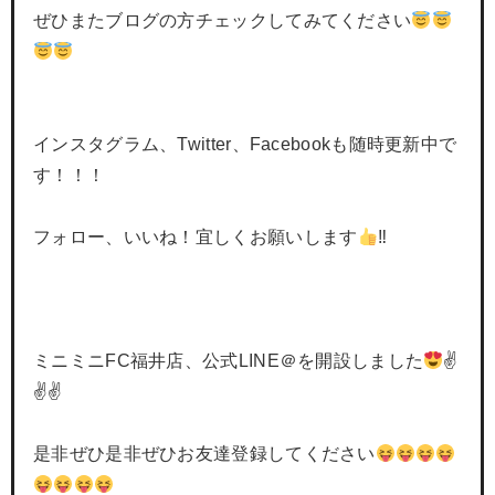
ぜひまたブログの方チェックしてみてください
インスタグラム、Twitter、Facebookも随時更新中で
す！！！
フォロー、いいね！宜しくお願いします
‼
ミニミニFC福井店、公式LINE＠を開設しました
✌
✌✌
是非ぜひ是非ぜひお友達登録してください