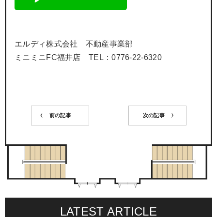
エルディ株式会社 不動産事業部
ミニミニFC福井店 TEL：0776-22-6320
前の記事
次の記事
LATEST ARTICLE