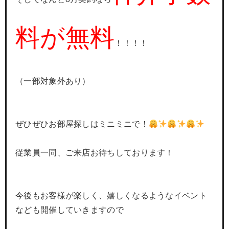
料が無料
！！！！
（一部対象外あり）
ぜひぜひお部屋探しはミニミニで！
従業員一同、ご来店お待ちしております！
今後もお客様が楽しく、嬉しくなるようなイベント
なども開催していきますので