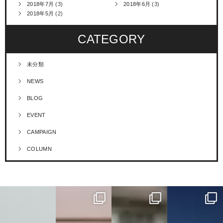
2018年7月
(3)
2018年6月
(3)
2018年5月
(2)
CATEGORY
未分類
NEWS
BLOG
EVENT
CAMPAIGN
COLUMN