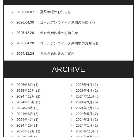
2026.08.07
夏季休暇のお知らせ
2026.04.30
ゴールデンウィーク期間のお知らせ
2025.12.26
年末年始休業のお知らせ
2025.04.28
ゴールデンウィーク期間中のお知らせ
2024.12.24
年末年始休業のご案内
ARCHIVE
2026年8月
(1)
2026年4月
(1)
2025年12月
(1)
2025年4月
(1)
2024年12月
(2)
2024年11月
(3)
2024年10月
(5)
2024年9月
(6)
2024年8月
(5)
2024年7月
(12)
2024年6月
(8)
2024年5月
(7)
2024年4月
(1)
2024年3月
(1)
2024年2月
(1)
2024年1月
(1)
2023年12月
(1)
2023年11月
(1)
2023年9月
(4)
2023年8月
(5)