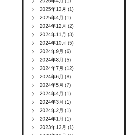
2026年4月
(1)
2025年12月
(1)
2025年4月
(1)
2024年12月
(2)
2024年11月
(3)
2024年10月
(5)
2024年9月
(6)
2024年8月
(5)
2024年7月
(12)
2024年6月
(8)
2024年5月
(7)
2024年4月
(1)
2024年3月
(1)
2024年2月
(1)
2024年1月
(1)
2023年12月
(1)