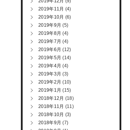
2019年12月
(9)
2019年11月
(4)
2019年10月
(6)
2019年9月
(5)
2019年8月
(4)
2019年7月
(4)
2019年6月
(12)
2019年5月
(14)
2019年4月
(4)
2019年3月
(3)
2019年2月
(10)
2019年1月
(15)
2018年12月
(18)
2018年11月
(11)
2018年10月
(3)
2018年9月
(7)