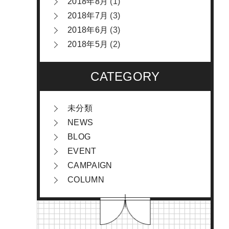
2018年8月
(1)
2018年7月
(3)
2018年6月
(3)
2018年5月
(2)
CATEGORY
未分類
NEWS
BLOG
EVENT
CAMPAIGN
COLUMN