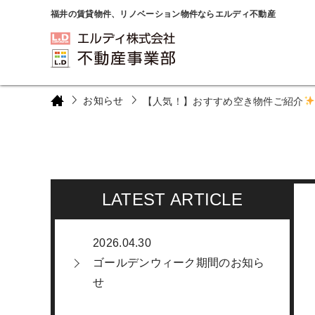
福井の賃貸物件、リノベーション物件ならエルディ不動産
お知らせ
【人気！】おすすめ空き物件ご紹介
LATEST ARTICLE
2026.04.30
ゴールデンウィーク期間のお知ら
せ