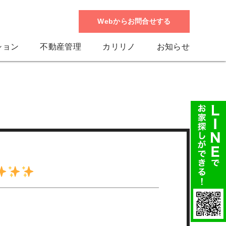
Webからお問合せする
ション
不動産管理
カリリノ
お知らせ