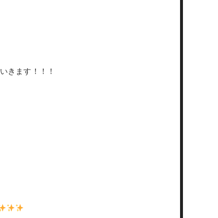
いきます！！！