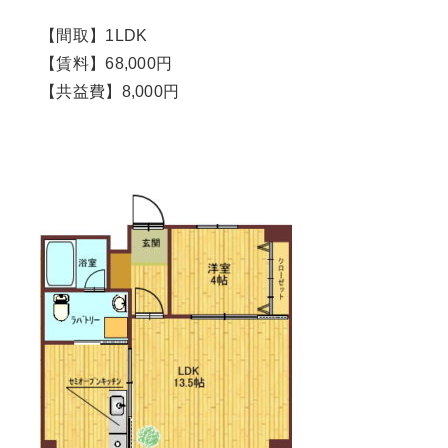
【間取】1LDK
【賃料】68,000円
【共益費】8,000円