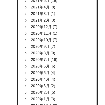
2021年5月
(19)
2021年4月
(8)
2021年3月
(1)
2021年2月
(3)
2020年12月
(7)
2020年11月
(1)
2020年10月
(7)
2020年9月
(7)
2020年8月
(9)
2020年7月
(16)
2020年6月
(6)
2020年5月
(4)
2020年4月
(4)
2020年3月
(2)
2020年2月
(5)
2020年1月
(3)