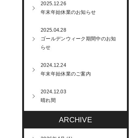
2025.12.26
年末年始休業のお知らせ
2025.04.28
ゴールデンウィーク期間中のお知
らせ
2024.12.24
年末年始休業のご案内
2024.12.03
晴れ間
ARCHIVE