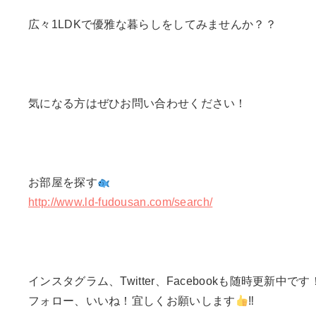
広々1LDKで優雅な暮らしをしてみませんか？？
気になる方はぜひお問い合わせください！
お部屋を探す
http://www.ld-fudousan.com/search/
インスタグラム、Twitter、Facebookも随時更新中で
フォロー、いいね！宜しくお願いします
‼