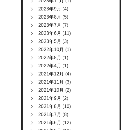
2023年11月
(1)
2023年9月
(4)
2023年8月
(5)
2023年7月
(7)
2023年6月
(11)
2023年5月
(3)
2022年10月
(1)
2022年8月
(1)
2022年4月
(1)
2021年12月
(4)
2021年11月
(3)
2021年10月
(2)
2021年9月
(2)
2021年8月
(10)
2021年7月
(8)
2021年6月
(12)