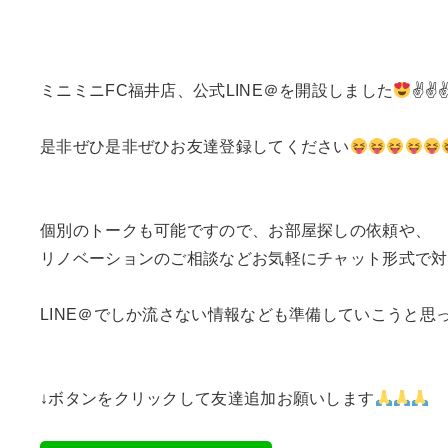
ミニミニFC福井店、公式LINE＠を開設しました
✌✌
是非ぜひ是非ぜひお友達登録してください
個別のトークも可能ですので、お部屋探しの依頼や、
リノベーションのご相談などお気軽にチャット形式で対
LINE＠でしか流さない情報なども準備していこうと思
↓ボタンをクリックして友達追加お願いします