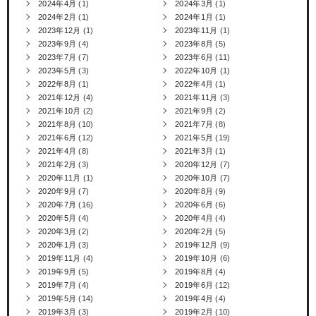
2024年4月
(1)
2024年3月
(1)
2024年2月
(1)
2024年1月
(1)
2023年12月
(1)
2023年11月
(1)
2023年9月
(4)
2023年8月
(5)
2023年7月
(7)
2023年6月
(11)
2023年5月
(3)
2022年10月
(1)
2022年8月
(1)
2022年4月
(1)
2021年12月
(4)
2021年11月
(3)
2021年10月
(2)
2021年9月
(2)
2021年8月
(10)
2021年7月
(8)
2021年6月
(12)
2021年5月
(19)
2021年4月
(8)
2021年3月
(1)
2021年2月
(3)
2020年12月
(7)
2020年11月
(1)
2020年10月
(7)
2020年9月
(7)
2020年8月
(9)
2020年7月
(16)
2020年6月
(6)
2020年5月
(4)
2020年4月
(4)
2020年3月
(2)
2020年2月
(5)
2020年1月
(3)
2019年12月
(9)
2019年11月
(4)
2019年10月
(6)
2019年9月
(5)
2019年8月
(4)
2019年7月
(4)
2019年6月
(12)
2019年5月
(14)
2019年4月
(4)
2019年3月
(3)
2019年2月
(10)