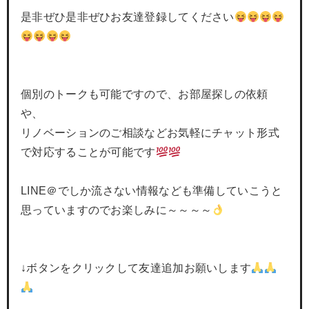
是非ぜひ是非ぜひお友達登録してください
個別のトークも可能ですので、お部屋探しの依頼
や、
リノベーションのご相談などお気軽にチャット形式
で対応することが可能です
LINE＠でしか流さない情報なども準備していこうと
思っていますのでお楽しみに～～～～
↓ボタンをクリックして友達追加お願いします