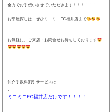
全力でお手伝いさせていただきます！！！！！！
お部屋探しは、ぜひミニミニFC福井店まで
お気軽に、ご来店・お問合せお待ちしております
仲介手数料割引サービスは
、
ミニミニFC福井店だけです！！！！