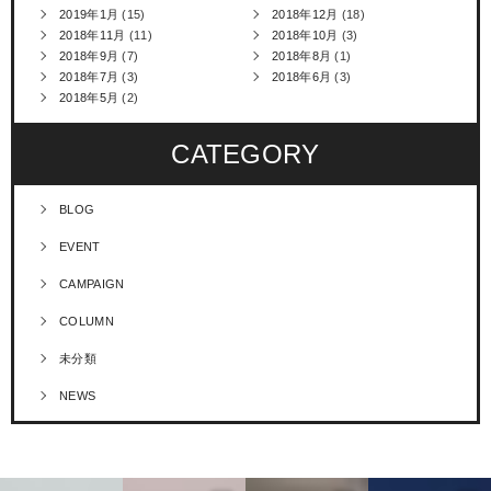
2019年1月
(15)
2018年12月
(18)
2018年11月
(11)
2018年10月
(3)
2018年9月
(7)
2018年8月
(1)
2018年7月
(3)
2018年6月
(3)
2018年5月
(2)
CATEGORY
BLOG
EVENT
CAMPAIGN
COLUMN
未分類
NEWS