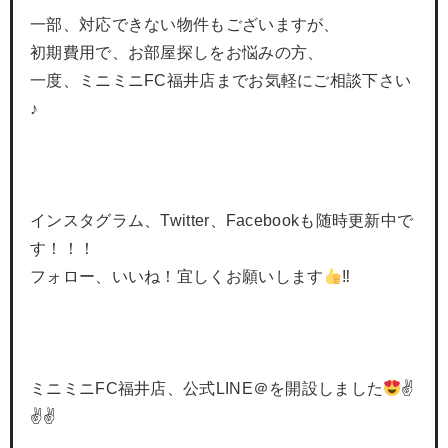
一部、対応できない物件もございますが、
初期費用で、お部屋探しをお悩みの方、
一度、ミニミニFC福井店までお気軽にご相談下さい
♪
インスタグラム、Twitter、Facebookも随時更新中で
す！！！
フォロー、いいね！宜しくお願いします
‼
ミニミニFC福井店、公式LINE＠を開設しました
✌
✌✌