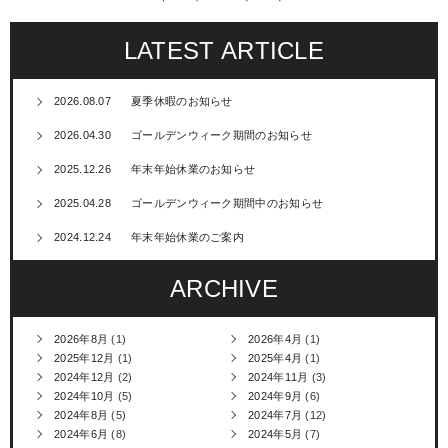
LATEST ARTICLE
2026.08.07
夏季休暇のお知らせ
2026.04.30
ゴールデンウィーク期間のお知らせ
2025.12.26
年末年始休業のお知らせ
2025.04.28
ゴールデンウィーク期間中のお知らせ
2024.12.24
年末年始休業のご案内
ARCHIVE
2026年8月
(1)
2026年4月
(1)
2025年12月
(1)
2025年4月
(1)
2024年12月
(2)
2024年11月
(3)
2024年10月
(5)
2024年9月
(6)
2024年8月
(5)
2024年7月
(12)
2024年6月
(8)
2024年5月
(7)