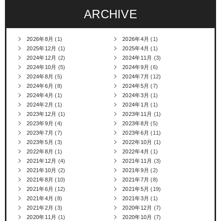
ARCHIVE
2026年8月
(1)
2026年4月
(1)
2025年12月
(1)
2025年4月
(1)
2024年12月
(2)
2024年11月
(3)
2024年10月
(5)
2024年9月
(6)
2024年8月
(5)
2024年7月
(12)
2024年6月
(8)
2024年5月
(7)
2024年4月
(1)
2024年3月
(1)
2024年2月
(1)
2024年1月
(1)
2023年12月
(1)
2023年11月
(1)
2023年9月
(4)
2023年8月
(5)
2023年7月
(7)
2023年6月
(11)
2023年5月
(3)
2022年10月
(1)
2022年8月
(1)
2022年4月
(1)
2021年12月
(4)
2021年11月
(3)
2021年10月
(2)
2021年9月
(2)
2021年8月
(10)
2021年7月
(8)
2021年6月
(12)
2021年5月
(19)
2021年4月
(8)
2021年3月
(1)
2021年2月
(3)
2020年12月
(7)
2020年11月
(1)
2020年10月
(7)