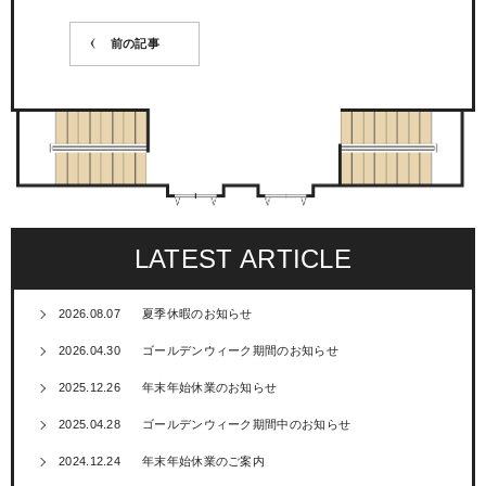
前の記事
LATEST ARTICLE
2026.08.07
夏季休暇のお知らせ
2026.04.30
ゴールデンウィーク期間のお知らせ
2025.12.26
年末年始休業のお知らせ
2025.04.28
ゴールデンウィーク期間中のお知らせ
2024.12.24
年末年始休業のご案内