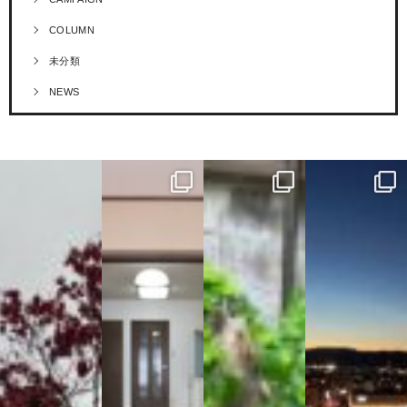
COLUMN
未分類
NEWS