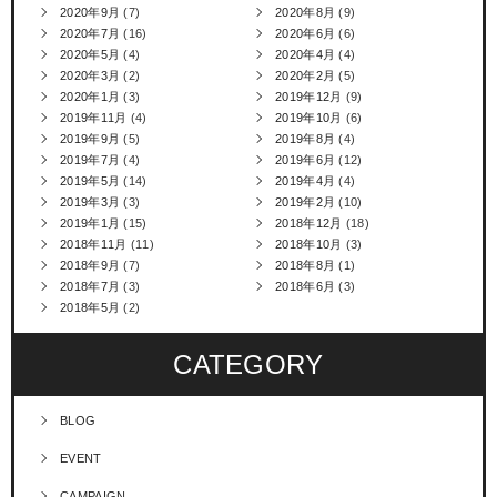
2020年9月
(7)
2020年8月
(9)
2020年7月
(16)
2020年6月
(6)
2020年5月
(4)
2020年4月
(4)
2020年3月
(2)
2020年2月
(5)
2020年1月
(3)
2019年12月
(9)
2019年11月
(4)
2019年10月
(6)
2019年9月
(5)
2019年8月
(4)
2019年7月
(4)
2019年6月
(12)
2019年5月
(14)
2019年4月
(4)
2019年3月
(3)
2019年2月
(10)
2019年1月
(15)
2018年12月
(18)
2018年11月
(11)
2018年10月
(3)
2018年9月
(7)
2018年8月
(1)
2018年7月
(3)
2018年6月
(3)
2018年5月
(2)
CATEGORY
BLOG
EVENT
CAMPAIGN