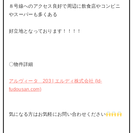
８号線へのアクセス良好で周辺に飲食店やコンビニ
やスーパーも多くある
好立地となっております！！！！
〇物件詳細
アルヴィータ 203 | エルディ株式会社 (ld-
fudousan.com)
気になる方はお気軽にお問い合わせください