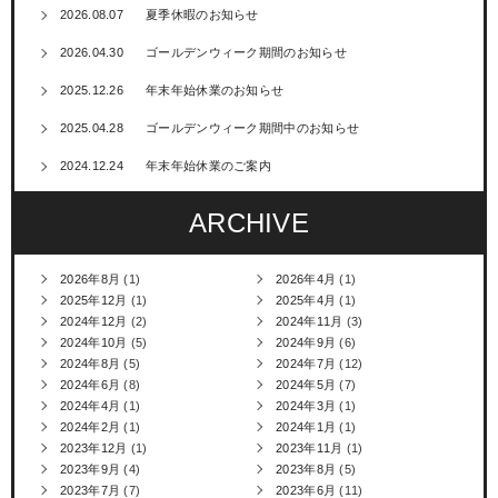
2026.08.07
夏季休暇のお知らせ
2026.04.30
ゴールデンウィーク期間のお知らせ
2025.12.26
年末年始休業のお知らせ
2025.04.28
ゴールデンウィーク期間中のお知らせ
2024.12.24
年末年始休業のご案内
ARCHIVE
2026年8月
(1)
2026年4月
(1)
2025年12月
(1)
2025年4月
(1)
2024年12月
(2)
2024年11月
(3)
2024年10月
(5)
2024年9月
(6)
2024年8月
(5)
2024年7月
(12)
2024年6月
(8)
2024年5月
(7)
2024年4月
(1)
2024年3月
(1)
2024年2月
(1)
2024年1月
(1)
2023年12月
(1)
2023年11月
(1)
2023年9月
(4)
2023年8月
(5)
2023年7月
(7)
2023年6月
(11)