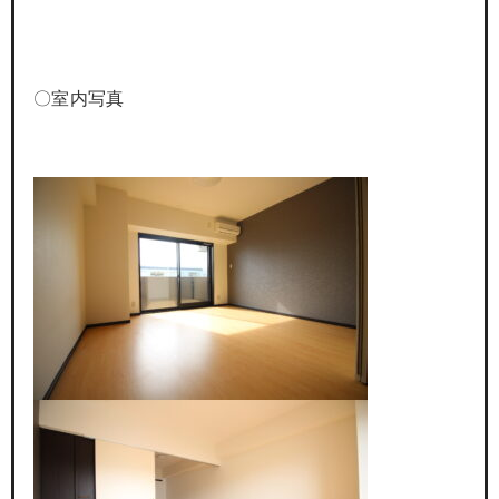
〇室内写真