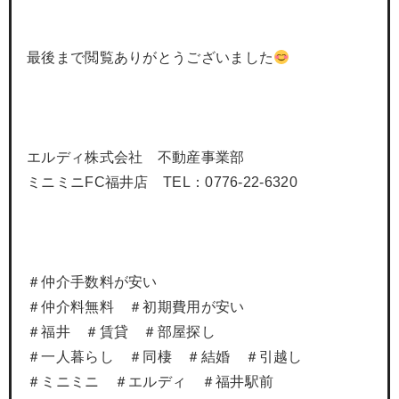
最後まで閲覧ありがとうございました
エルディ株式会社 不動産事業部
ミニミニFC福井店 TEL：0776-22-6320
＃仲介手数料が安い
＃仲介料無料 ＃初期費用が安い
＃福井 ＃賃貸 ＃部屋探し
＃一人暮らし ＃同棲 ＃結婚 ＃引越し
＃ミニミニ ＃エルディ ＃福井駅前