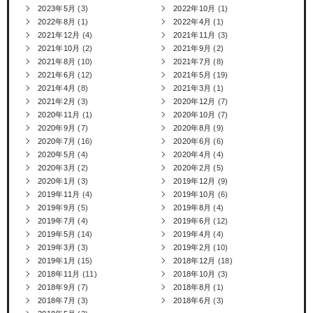
2023年5月
(3)
2022年10月
(1)
2022年8月
(1)
2022年4月
(1)
2021年12月
(4)
2021年11月
(3)
2021年10月
(2)
2021年9月
(2)
2021年8月
(10)
2021年7月
(8)
2021年6月
(12)
2021年5月
(19)
2021年4月
(8)
2021年3月
(1)
2021年2月
(3)
2020年12月
(7)
2020年11月
(1)
2020年10月
(7)
2020年9月
(7)
2020年8月
(9)
2020年7月
(16)
2020年6月
(6)
2020年5月
(4)
2020年4月
(4)
2020年3月
(2)
2020年2月
(5)
2020年1月
(3)
2019年12月
(9)
2019年11月
(4)
2019年10月
(6)
2019年9月
(5)
2019年8月
(4)
2019年7月
(4)
2019年6月
(12)
2019年5月
(14)
2019年4月
(4)
2019年3月
(3)
2019年2月
(10)
2019年1月
(15)
2018年12月
(18)
2018年11月
(11)
2018年10月
(3)
2018年9月
(7)
2018年8月
(1)
2018年7月
(3)
2018年6月
(3)