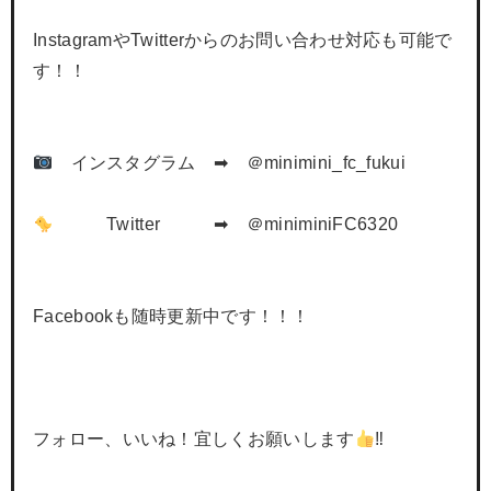
InstagramやTwitterからのお問い合わせ対応も可能で
す！！
インスタグラム ➡ ＠minimini_fc_fukui
Twitter ➡ ＠miniminiFC6320
Facebookも随時更新中です！！！
フォロー、いいね！宜しくお願いします
‼