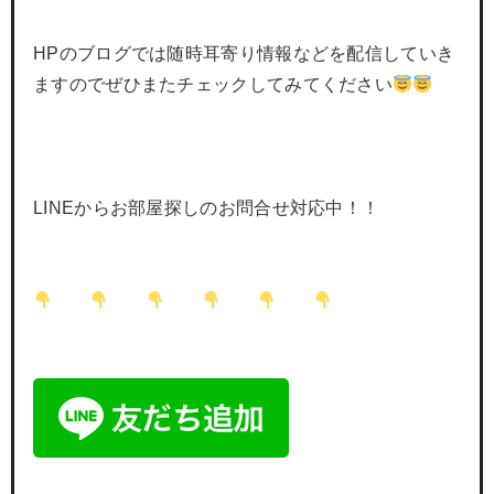
HPのブログでは随時耳寄り情報などを配信していき
ますのでぜひまたチェックしてみてください
LINEからお部屋探しのお問合せ対応中！！