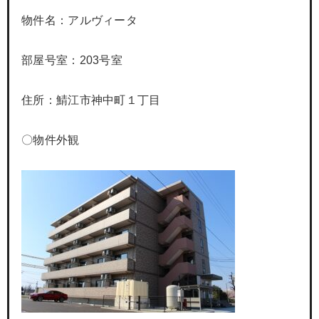
物件名：アルヴィータ
部屋号室：203号室
住所：鯖江市神中町１丁目
〇物件外観