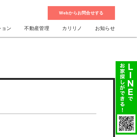
Webからお問合せする
ション
不動産管理
カリリノ
お知らせ