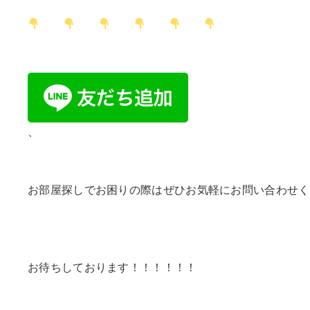
、
お部屋探しでお困りの際はぜひお気軽にお問い合わせくだ
お待ちしております！！！！！！