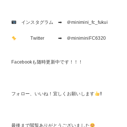
インスタグラム ➡ ＠minimini_fc_fukui
Twitter ➡ ＠miniminiFC6320
Facebookも随時更新中です！！！
フォロー、いいね！宜しくお願いします
‼
最後まで閲覧ありがとうございました