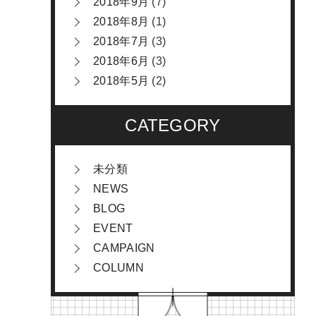
2018年9月
(7)
2018年8月
(1)
2018年7月
(3)
2018年6月
(3)
2018年5月
(2)
CATEGORY
未分類
NEWS
BLOG
EVENT
CAMPAIGN
COLUMN