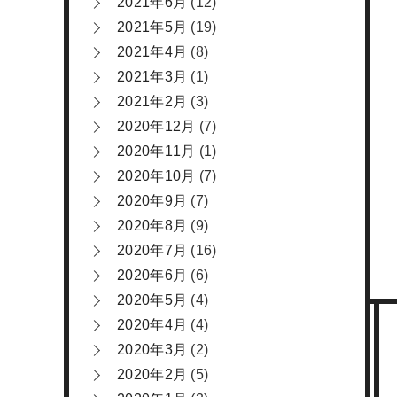
2021年6月
(12)
2021年5月
(19)
2021年4月
(8)
2021年3月
(1)
2021年2月
(3)
2020年12月
(7)
2020年11月
(1)
2020年10月
(7)
2020年9月
(7)
2020年8月
(9)
2020年7月
(16)
2020年6月
(6)
2020年5月
(4)
2020年4月
(4)
2020年3月
(2)
2020年2月
(5)