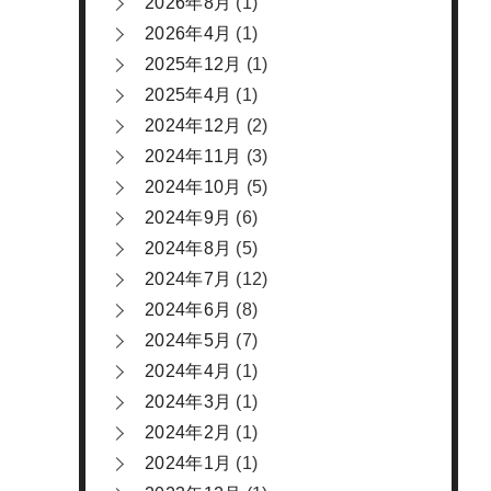
2026年8月
(1)
2026年4月
(1)
2025年12月
(1)
2025年4月
(1)
2024年12月
(2)
2024年11月
(3)
2024年10月
(5)
2024年9月
(6)
2024年8月
(5)
2024年7月
(12)
2024年6月
(8)
2024年5月
(7)
2024年4月
(1)
2024年3月
(1)
2024年2月
(1)
2024年1月
(1)