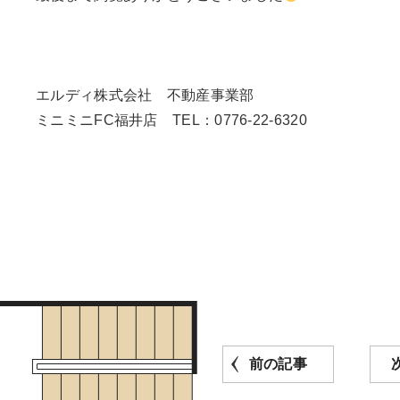
エルディ株式会社 不動産事業部
ミニミニFC福井店 TEL：0776-22-6320
前の記事