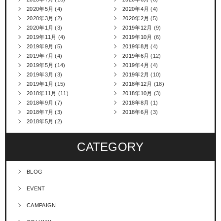
2020年5月
(4)
2020年4月
(4)
2020年3月
(2)
2020年2月
(5)
2020年1月
(3)
2019年12月
(9)
2019年11月
(4)
2019年10月
(6)
2019年9月
(5)
2019年8月
(4)
2019年7月
(4)
2019年6月
(12)
2019年5月
(14)
2019年4月
(4)
2019年3月
(3)
2019年2月
(10)
2019年1月
(15)
2018年12月
(18)
2018年11月
(11)
2018年10月
(3)
2018年9月
(7)
2018年8月
(1)
2018年7月
(3)
2018年6月
(3)
2018年5月
(2)
CATEGORY
BLOG
EVENT
CAMPAIGN