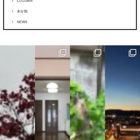
COLUMN
未分類
NEWS