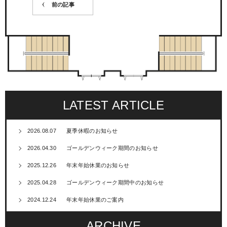
前の記事
LATEST ARTICLE
2026.08.07
夏季休暇のお知らせ
2026.04.30
ゴールデンウィーク期間のお知らせ
2025.12.26
年末年始休業のお知らせ
2025.04.28
ゴールデンウィーク期間中のお知らせ
2024.12.24
年末年始休業のご案内
ARCHIVE