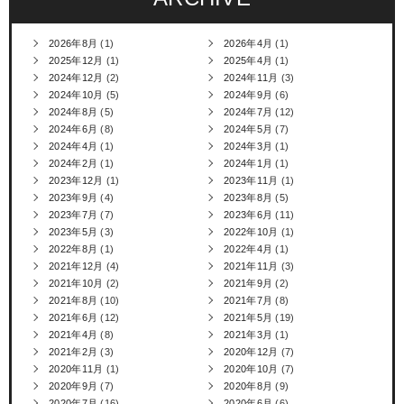
2026年8月
(1)
2026年4月
(1)
2025年12月
(1)
2025年4月
(1)
2024年12月
(2)
2024年11月
(3)
2024年10月
(5)
2024年9月
(6)
2024年8月
(5)
2024年7月
(12)
2024年6月
(8)
2024年5月
(7)
2024年4月
(1)
2024年3月
(1)
2024年2月
(1)
2024年1月
(1)
2023年12月
(1)
2023年11月
(1)
2023年9月
(4)
2023年8月
(5)
2023年7月
(7)
2023年6月
(11)
2023年5月
(3)
2022年10月
(1)
2022年8月
(1)
2022年4月
(1)
2021年12月
(4)
2021年11月
(3)
2021年10月
(2)
2021年9月
(2)
2021年8月
(10)
2021年7月
(8)
2021年6月
(12)
2021年5月
(19)
2021年4月
(8)
2021年3月
(1)
2021年2月
(3)
2020年12月
(7)
2020年11月
(1)
2020年10月
(7)
2020年9月
(7)
2020年8月
(9)
2020年7月
(16)
2020年6月
(6)