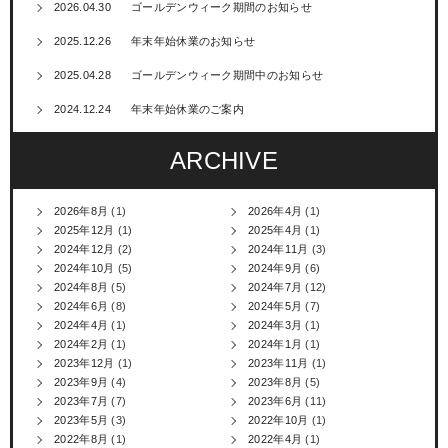
2026.04.30
ゴールデンウィーク期間のお知らせ
2025.12.26
年末年始休業のお知らせ
2025.04.28
ゴールデンウィーク期間中のお知らせ
2024.12.24
年末年始休業のご案内
ARCHIVE
2026年8月
(1)
2026年4月
(1)
2025年12月
(1)
2025年4月
(1)
2024年12月
(2)
2024年11月
(3)
2024年10月
(5)
2024年9月
(6)
2024年8月
(5)
2024年7月
(12)
2024年6月
(8)
2024年5月
(7)
2024年4月
(1)
2024年3月
(1)
2024年2月
(1)
2024年1月
(1)
2023年12月
(1)
2023年11月
(1)
2023年9月
(4)
2023年8月
(5)
2023年7月
(7)
2023年6月
(11)
2023年5月
(3)
2022年10月
(1)
2022年8月
(1)
2022年4月
(1)