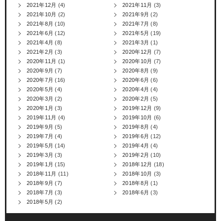
2021年12月
(4)
2021年11月
(3)
2021年10月
(2)
2021年9月
(2)
2021年8月
(10)
2021年7月
(8)
2021年6月
(12)
2021年5月
(19)
2021年4月
(8)
2021年3月
(1)
2021年2月
(3)
2020年12月
(7)
2020年11月
(1)
2020年10月
(7)
2020年9月
(7)
2020年8月
(9)
2020年7月
(16)
2020年6月
(6)
2020年5月
(4)
2020年4月
(4)
2020年3月
(2)
2020年2月
(5)
2020年1月
(3)
2019年12月
(9)
2019年11月
(4)
2019年10月
(6)
2019年9月
(5)
2019年8月
(4)
2019年7月
(4)
2019年6月
(12)
2019年5月
(14)
2019年4月
(4)
2019年3月
(3)
2019年2月
(10)
2019年1月
(15)
2018年12月
(18)
2018年11月
(11)
2018年10月
(3)
2018年9月
(7)
2018年8月
(1)
2018年7月
(3)
2018年6月
(3)
2018年5月
(2)