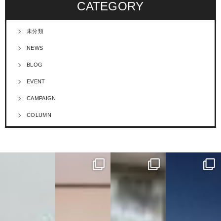
CATEGORY
未分類
NEWS
BLOG
EVENT
CAMPAIGN
COLUMN