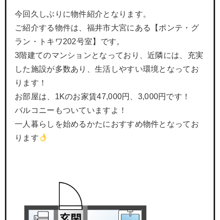
今回久しぶりに物件紹介となります。
ご紹介する物件は、福井市大宮にある【ポンテ・グ
ラン・トキワ202号室】です。
3階建てのマンションとなっており、近隣には、充実
した施設が多数あり、生活しやすい環境となってお
ります！
お部屋は、1Kのお家賃47,000円、3,000円です！
バルコニーもついていますよ！
一人暮らしを始めるかたにおすすめ物件となってお
ります