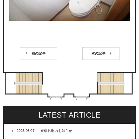
前の記事
次の記事
LATEST ARTICLE
2026.08.07
夏季休暇のお知らせ