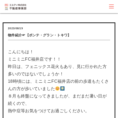
2023/08/19
物件紹介☞【ポンテ・グラン・トキワ】
こんにちは！
ミニミニFC福井店です！！
昨日は、フェニックス花火もあり、見に行かれた方
多いのではないでしょうか！
18時頃には、ミニミニFC福井店の前の歩道もたくさ
んの方が歩いていました
８月も終盤になってきましたが、まだまだ暑い日が
続くので、
熱中症等お気をつけてお過ごしください。