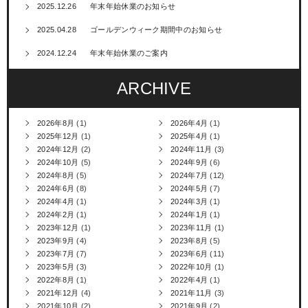
2025.12.26
年末年始休業のお知らせ
2025.04.28
ゴールデンウィーク期間中のお知らせ
2024.12.24
年末年始休業のご案内
ARCHIVE
2026年8月
(1)
2026年4月
(1)
2025年12月
(1)
2025年4月
(1)
2024年12月
(2)
2024年11月
(3)
2024年10月
(5)
2024年9月
(6)
2024年8月
(5)
2024年7月
(12)
2024年6月
(8)
2024年5月
(7)
2024年4月
(1)
2024年3月
(1)
2024年2月
(1)
2024年1月
(1)
2023年12月
(1)
2023年11月
(1)
2023年9月
(4)
2023年8月
(5)
2023年7月
(7)
2023年6月
(11)
2023年5月
(3)
2022年10月
(1)
2022年8月
(1)
2022年4月
(1)
2021年12月
(4)
2021年11月
(3)
2021年10月
(2)
2021年9月
(2)