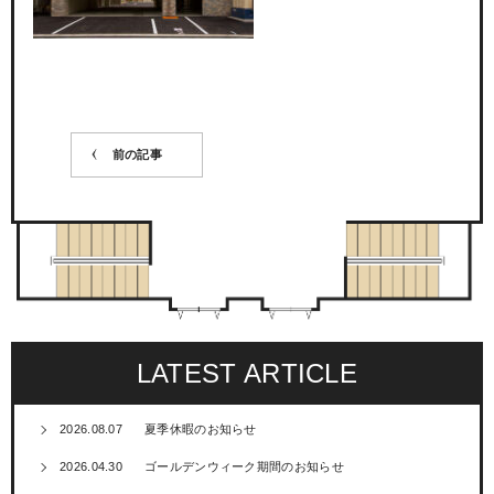
前の記事
LATEST ARTICLE
2026.08.07
夏季休暇のお知らせ
2026.04.30
ゴールデンウィーク期間のお知らせ