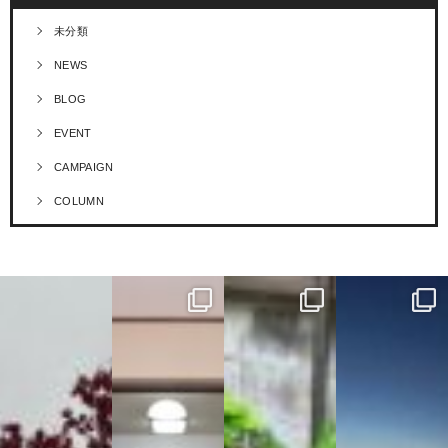
未分類
NEWS
BLOG
EVENT
CAMPAIGN
COLUMN