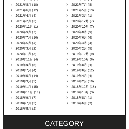
2021年8月
(10)
2021年7月
(8)
2021年6月
(12)
2021年5月
(19)
2021年4月
(8)
2021年3月
(1)
2021年2月
(3)
2020年12月
(7)
2020年11月
(1)
2020年10月
(7)
2020年9月
(7)
2020年8月
(9)
2020年7月
(16)
2020年6月
(6)
2020年5月
(4)
2020年4月
(4)
2020年3月
(2)
2020年2月
(5)
2020年1月
(3)
2019年12月
(9)
2019年11月
(4)
2019年10月
(6)
2019年9月
(5)
2019年8月
(4)
2019年7月
(4)
2019年6月
(12)
2019年5月
(14)
2019年4月
(4)
2019年3月
(3)
2019年2月
(10)
2019年1月
(15)
2018年12月
(18)
2018年11月
(11)
2018年10月
(3)
2018年9月
(7)
2018年8月
(1)
2018年7月
(3)
2018年6月
(3)
2018年5月
(2)
CATEGORY