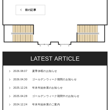
前の記事
LATEST ARTICLE
2026.08.07
夏季休暇のお知らせ
2026.04.30
ゴールデンウィーク期間のお知らせ
2025.12.26
年末年始休業のお知らせ
2025.04.28
ゴールデンウィーク期間中のお知らせ
2024.12.24
年末年始休業のご案内