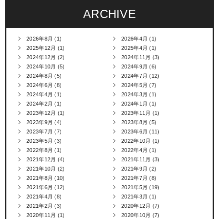
ARCHIVE
2026年8月
(1)
2026年4月
(1)
2025年12月
(1)
2025年4月
(1)
2024年12月
(2)
2024年11月
(3)
2024年10月
(5)
2024年9月
(6)
2024年8月
(5)
2024年7月
(12)
2024年6月
(8)
2024年5月
(7)
2024年4月
(1)
2024年3月
(1)
2024年2月
(1)
2024年1月
(1)
2023年12月
(1)
2023年11月
(1)
2023年9月
(4)
2023年8月
(5)
2023年7月
(7)
2023年6月
(11)
2023年5月
(3)
2022年10月
(1)
2022年8月
(1)
2022年4月
(1)
2021年12月
(4)
2021年11月
(3)
2021年10月
(2)
2021年9月
(2)
2021年8月
(10)
2021年7月
(8)
2021年6月
(12)
2021年5月
(19)
2021年4月
(8)
2021年3月
(1)
2021年2月
(3)
2020年12月
(7)
2020年11月
(1)
2020年10月
(7)