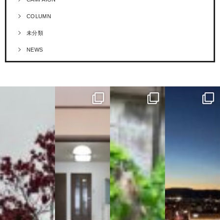
COLUMN
未分類
NEWS