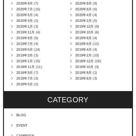
2020年9月
(7)
2020年8月
(9)
2020年7月
(16)
2020年6月
(6)
2020年5月
(4)
2020年4月
(4)
2020年3月
(2)
2020年2月
(5)
2020年1月
(3)
2019年12月
(9)
2019年11月
(4)
2019年10月
(6)
2019年9月
(5)
2019年8月
(4)
2019年7月
(4)
2019年6月
(12)
2019年5月
(14)
2019年4月
(4)
2019年3月
(3)
2019年2月
(10)
2019年1月
(15)
2018年12月
(18)
2018年11月
(11)
2018年10月
(3)
2018年9月
(7)
2018年8月
(1)
2018年7月
(3)
2018年6月
(3)
2018年5月
(2)
CATEGORY
BLOG
EVENT
CAMPAIGN