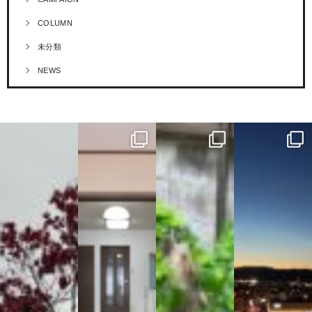
COLUMN
未分類
NEWS