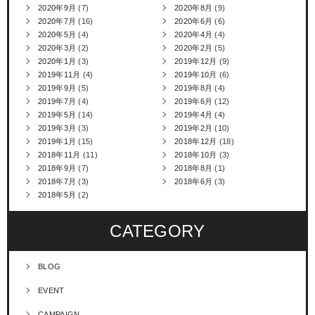
2020年9月
(7)
2020年8月
(9)
2020年7月
(16)
2020年6月
(6)
2020年5月
(4)
2020年4月
(4)
2020年3月
(2)
2020年2月
(5)
2020年1月
(3)
2019年12月
(9)
2019年11月
(4)
2019年10月
(6)
2019年9月
(5)
2019年8月
(4)
2019年7月
(4)
2019年6月
(12)
2019年5月
(14)
2019年4月
(4)
2019年3月
(3)
2019年2月
(10)
2019年1月
(15)
2018年12月
(18)
2018年11月
(11)
2018年10月
(3)
2018年9月
(7)
2018年8月
(1)
2018年7月
(3)
2018年6月
(3)
2018年5月
(2)
CATEGORY
BLOG
EVENT
CAMPAIGN