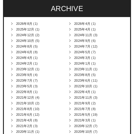
ARCHIVE
2026年8月
(1)
2026年4月
(1)
2025年12月
(1)
2025年4月
(1)
2024年12月
(2)
2024年11月
(3)
2024年10月
(5)
2024年9月
(6)
2024年8月
(5)
2024年7月
(12)
2024年6月
(8)
2024年5月
(7)
2024年4月
(1)
2024年3月
(1)
2024年2月
(1)
2024年1月
(1)
2023年12月
(1)
2023年11月
(1)
2023年9月
(4)
2023年8月
(5)
2023年7月
(7)
2023年6月
(11)
2023年5月
(3)
2022年10月
(1)
2022年8月
(1)
2022年4月
(1)
2021年12月
(4)
2021年11月
(3)
2021年10月
(2)
2021年9月
(2)
2021年8月
(10)
2021年7月
(8)
2021年6月
(12)
2021年5月
(19)
2021年4月
(8)
2021年3月
(1)
2021年2月
(3)
2020年12月
(7)
2020年11月
(1)
2020年10月
(7)