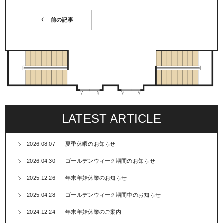
前の記事
LATEST ARTICLE
2026.08.07
夏季休暇のお知らせ
2026.04.30
ゴールデンウィーク期間のお知らせ
2025.12.26
年末年始休業のお知らせ
2025.04.28
ゴールデンウィーク期間中のお知らせ
2024.12.24
年末年始休業のご案内